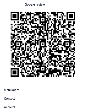
Google review
Menukaart
Contact
Account